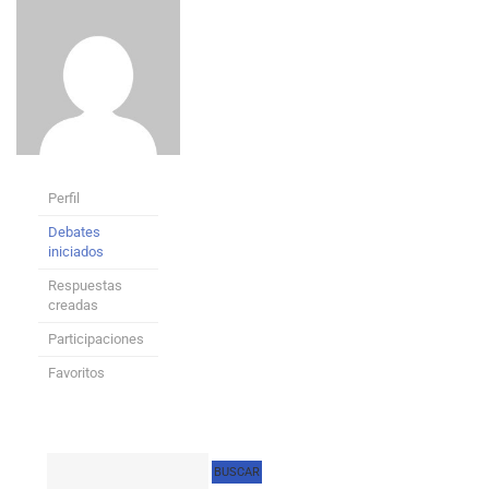
Perfil
Debates
iniciados
Respuestas
creadas
Participaciones
Favoritos