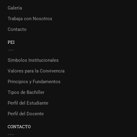
Galería
Trabaja con Nosotros
Contacto
PEI
Símbolos Institucionales
Valores para la Convivencia
Principios y Fundamentos
Tipos de Bachiller
Perfil del Estudiante
Perfil del Docente
CONTACTO