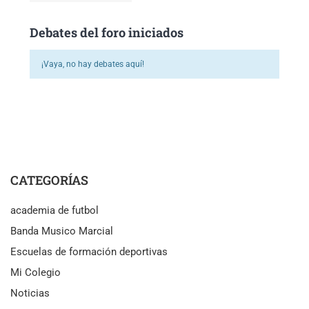
Debates del foro iniciados
¡Vaya, no hay debates aquí!
CATEGORÍAS
academia de futbol
Banda Musico Marcial
Escuelas de formación deportivas
Mi Colegio
Noticias