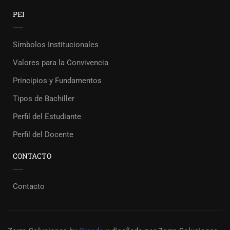
PEI
Símbolos Institucionales
Valores para la Convivencia
Principios y Fundamentos
Tipos de Bachiller
Perfil del Estudiante
Perfil del Docente
CONTACTO
Contacto