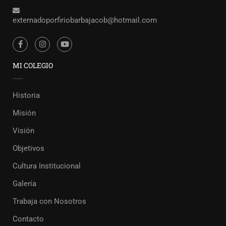
externadoporfiriobarbajacob@hotmail.com
MI COLEGIO
Historia
Misión
Visión
Objetivos
Cultura Institucional
Galería
Trabaja con Nosotros
Contacto