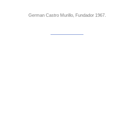
German Castro Murillo, Fundador 1967.