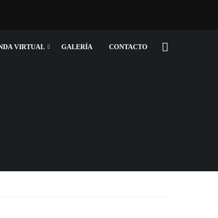
NDA VIRTUAL
GALERÍA
CONTACTO