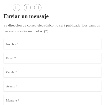
Enviar un mensaje
Su dirección de correo electrónico no será publicada. Los campos
necesarios están marcados. (*)