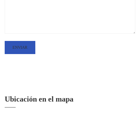
Ubicación en el mapa