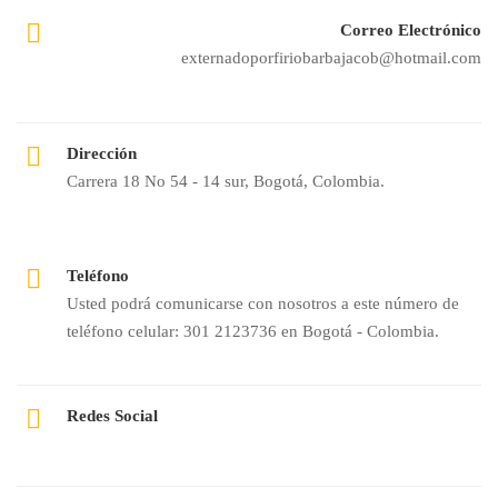
Correo Electrónico
externadoporfiriobarbajacob@hotmail.com
Dirección
Carrera 18 No 54 - 14 sur, Bogotá, Colombia.
Teléfono
Usted podrá comunicarse con nosotros a este número de
teléfono celular: 301 2123736 en Bogotá - Colombia.
Redes Social