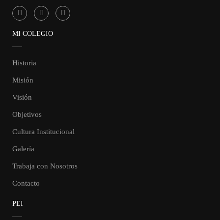
MI COLEGIO
Historia
Misión
Visión
Objetivos
Cultura Institucional
Galería
Trabaja con Nosotros
Contacto
PEI