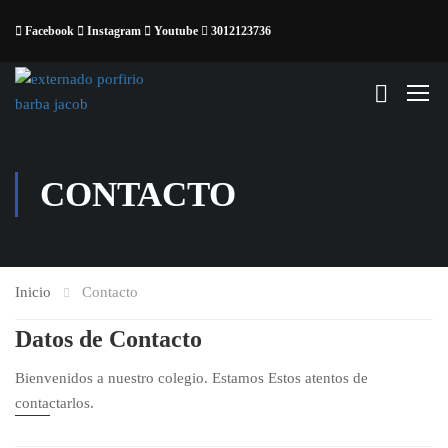
Facebook
Instagram
Youtube
3012123736
CONTACTO
Inicio
Contacto
Datos de Contacto
Bienvenidos a nuestro colegio. Estamos Estos atentos de
contactarlos.