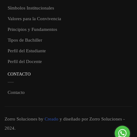
Símbolos Institucionales
Valores para la Convivencia
Principios y Fundamentos
Tipos de Bachiller
Perfil del Estudiante
Perfil del Docente
CONTACTO
Contacto
Zorro Soluciones
by
Creado
y diseñado por Zorro Soluciones -
2024.