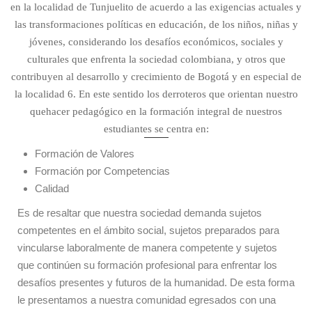
en la localidad de Tunjuelito de acuerdo a las exigencias actuales y
las transformaciones políticas en educación, de los niños, niñas y
jóvenes, considerando los desafíos económicos, sociales y
culturales que enfrenta la sociedad colombiana, y otros que
contribuyen al desarrollo y crecimiento de Bogotá y en especial de
la localidad 6. En este sentido los derroteros que orientan nuestro
quehacer pedagógico en la formación integral de nuestros
estudiantes se centra en:
Formación de Valores
Formación por Competencias
Calidad
Es de resaltar que nuestra sociedad demanda sujetos
competentes en el ámbito social, sujetos preparados para
vincularse laboralmente de manera competente y sujetos
que continúen su formación profesional para enfrentar los
desafíos presentes y futuros de la humanidad. De esta forma
le presentamos a nuestra comunidad egresados con una