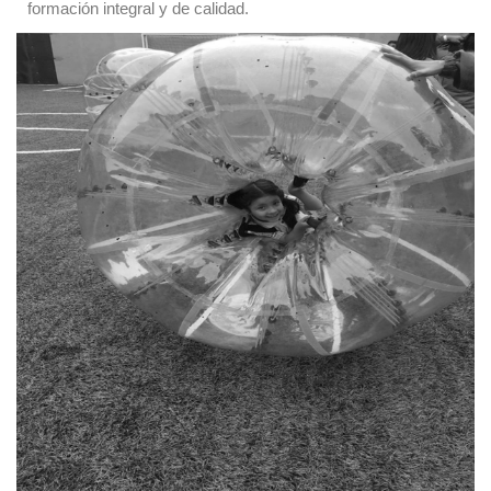
formación integral y de calidad.