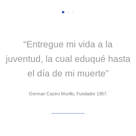
“Entregue mi vida a la
juventud, la cual eduqué hasta
el día de mi muerte”
German Castro Murillo, Fundador 1967.