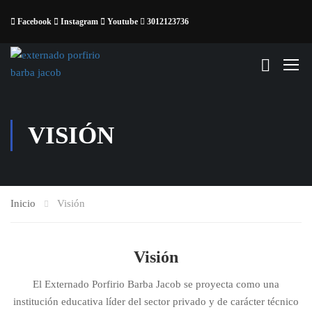
Facebook
Instagram
Youtube
3012123736
VISIÓN
Inicio
Visión
Visión
El Externado Porfirio Barba Jacob se proyecta como una
institución educativa líder del sector privado y de carácter técnico