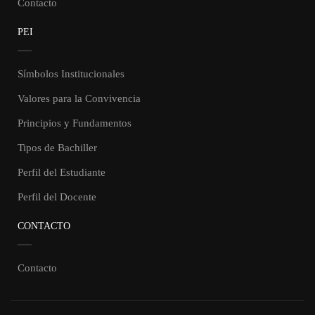
Contacto
PEI
Símbolos Institucionales
Valores para la Convivencia
Principios y Fundamentos
Tipos de Bachiller
Perfil del Estudiante
Perfil del Docente
CONTACTO
Contacto