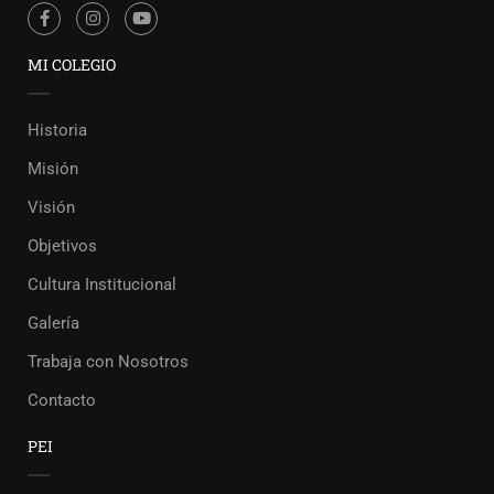
MI COLEGIO
Historia
Misión
Visión
Objetivos
Cultura Institucional
Galería
Trabaja con Nosotros
Contacto
PEI