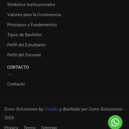
Símbolos Institucionales
Valores para la Convivencia
Principios y Fundamentos
Tipos de Bachiller
Perfil del Estudiante
Perfil del Docente
CONTACTO
Contacto
Zorro Soluciones
by
Creado
y diseñado por Zorro Soluciones -
2024.
Privacy
Terms
Sitemap