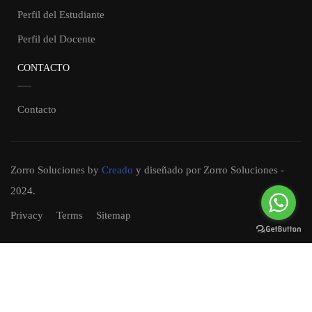
Perfil del Estudiante
Perfil del Docente
CONTACTO
Contacto
Zorro Soluciones
by
Creado
y diseñado por Zorro Soluciones -
2024.
Privacy
Terms
Sitemap
Convertirse en un docente?