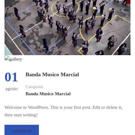
01
Banda Musico Marcial
Categorías
agosto
Banda Musico Marcial
Welcome to WordPress. This is your first post. Edit or delete it,
then start writing!
LEER MÁS