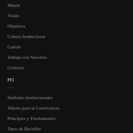
Misión
Visión
Objetivos
Cultura Institucional
Galería
Trabaja con Nosotros
Contacto
PEI
Símbolos Institucionales
Valores para la Convivencia
Principios y Fundamentos
Tipos de Bachiller