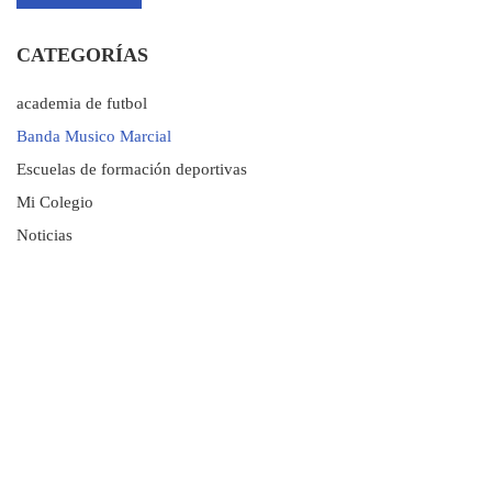
CATEGORÍAS
academia de futbol
Banda Musico Marcial
Escuelas de formación deportivas
Mi Colegio
Noticias