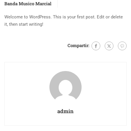
Banda Musico Marcial
Welcome to WordPress. This is your first post. Edit or delete
it, then start writing!
Compartir:
admin