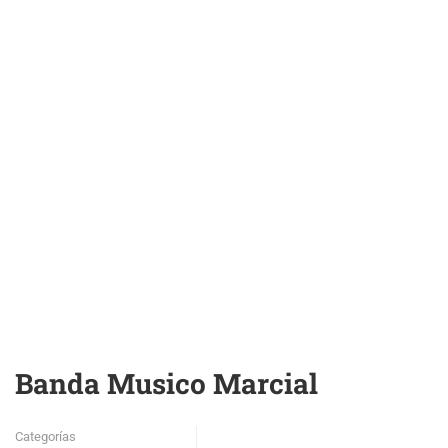
Banda Musico Marcial
Categorías