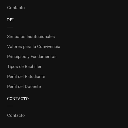
Contacto
PEI
Símbolos Institucionales
Valores para la Convivencia
Principios y Fundamentos
Tipos de Bachiller
Perfil del Estudiante
Perfil del Docente
CONTACTO
Contacto