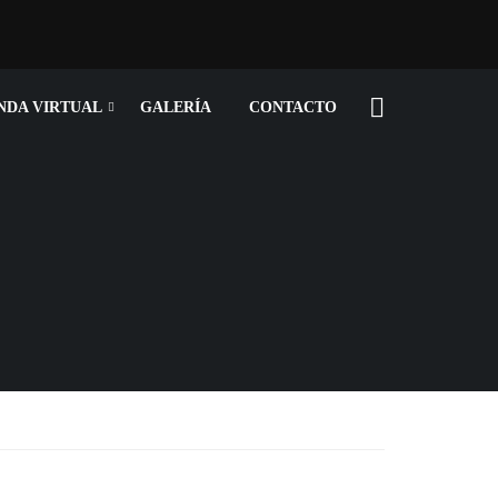
NDA VIRTUAL
GALERÍA
CONTACTO