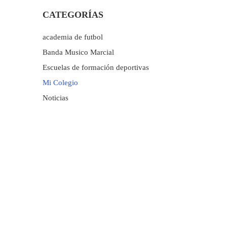
CATEGORÍAS
academia de futbol
Banda Musico Marcial
Escuelas de formación deportivas
Mi Colegio
Noticias