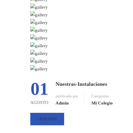
01
Nuestras-Instalaciones
publicado por
Categorías
AGOSTO
Admin
Mi Colegio
LEER MÁS