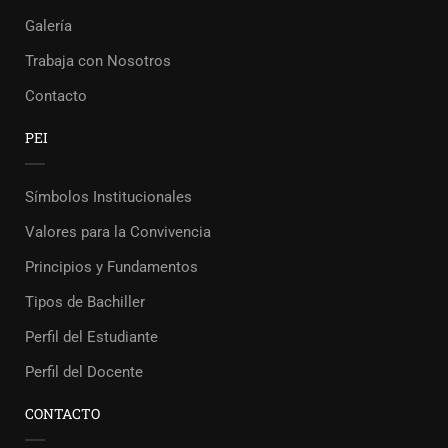
Galería
Trabaja con Nosotros
Contacto
PEI
Símbolos Institucionales
Valores para la Convivencia
Principios y Fundamentos
Tipos de Bachiller
Perfil del Estudiante
Perfil del Docente
CONTACTO