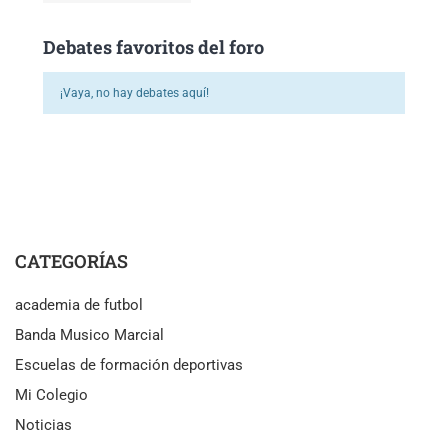
Debates favoritos del foro
¡Vaya, no hay debates aquí!
CATEGORÍAS
academia de futbol
Banda Musico Marcial
Escuelas de formación deportivas
Mi Colegio
Noticias