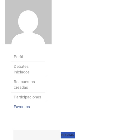
Perfil
Debates
iniciados
Respuestas
creadas
Participaciones
Favoritos