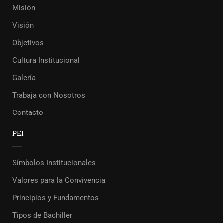
Misión
Visión
Objetivos
Cultura Institucional
Galería
Trabaja con Nosotros
Contacto
PEI
Símbolos Institucionales
Valores para la Convivencia
Principios y Fundamentos
Tipos de Bachiller