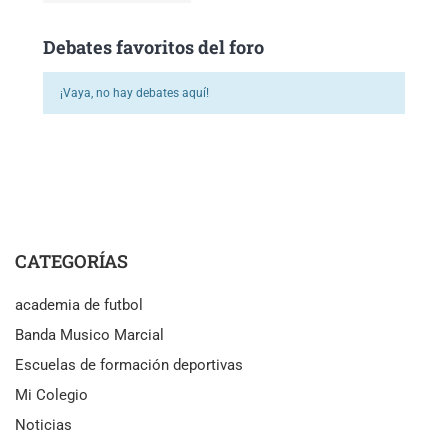
Debates favoritos del foro
¡Vaya, no hay debates aquí!
CATEGORÍAS
academia de futbol
Banda Musico Marcial
Escuelas de formación deportivas
Mi Colegio
Noticias