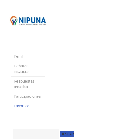
Perfil
Debates
iniciados
Respuestas
creadas
Participaciones
Favoritos