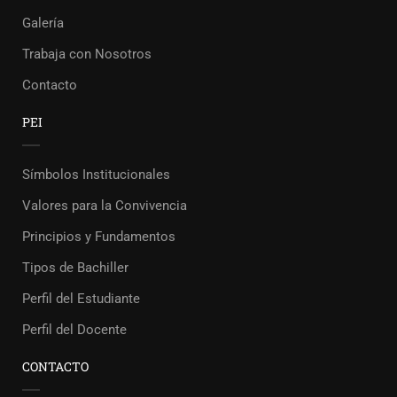
Galería
Trabaja con Nosotros
Contacto
PEI
Símbolos Institucionales
Valores para la Convivencia
Principios y Fundamentos
Tipos de Bachiller
Perfil del Estudiante
Perfil del Docente
CONTACTO