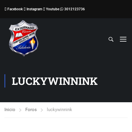
Facebook
Instagram
Youtube
3012123736
LUCKYWINNINK
Inicio
Foros
luckywinnink