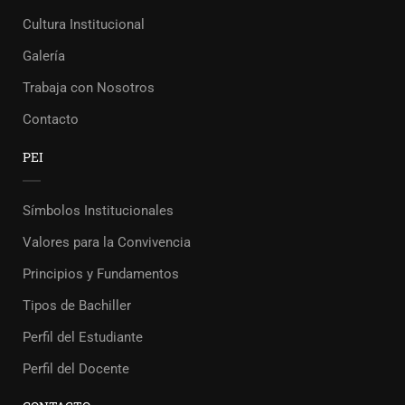
Cultura Institucional
Galería
Trabaja con Nosotros
Contacto
PEI
Símbolos Institucionales
Valores para la Convivencia
Principios y Fundamentos
Tipos de Bachiller
Perfil del Estudiante
Perfil del Docente