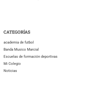
CATEGORÍAS
academia de futbol
Banda Musico Marcial
Escuelas de formación deportivas
Mi Colegio
Noticias