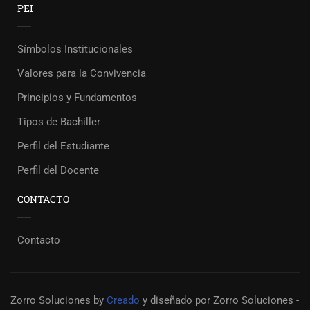
PEI
Símbolos Institucionales
Valores para la Convivencia
Principios y Fundamentos
Tipos de Bachiller
Perfil del Estudiante
Perfil del Docente
CONTACTO
Contacto
Zorro Soluciones
by
Creado
y diseñado por Zorro Soluciones -