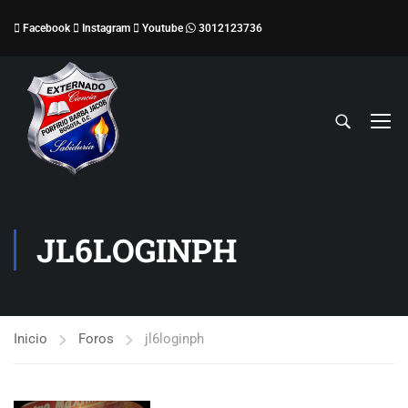
Facebook
Instagram
Youtube
3012123736
JL6LOGINPH
Inicio
Foros
jl6loginph