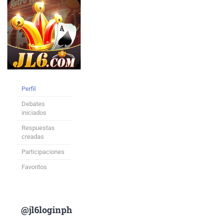
Perfil
Debates
iniciados
Respuestas
creadas
Participaciones
Favoritos
@jl6loginph