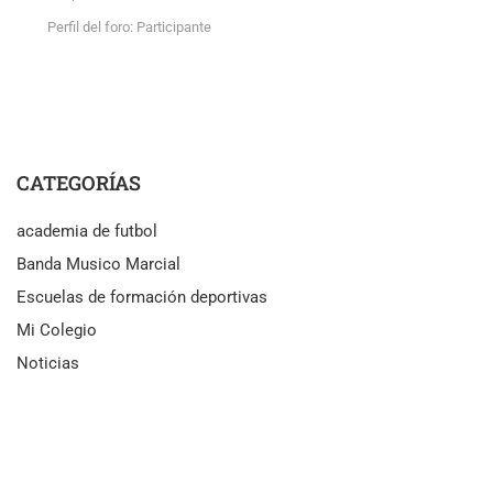
Perfil del foro: Participante
CATEGORÍAS
academia de futbol
Banda Musico Marcial
Escuelas de formación deportivas
Mi Colegio
Noticias