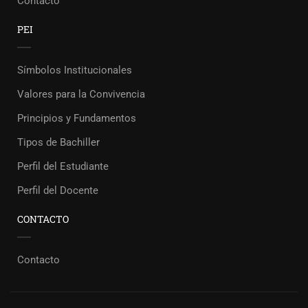
Contacto
PEI
Símbolos Institucionales
Valores para la Convivencia
Principios y Fundamentos
Tipos de Bachiller
Perfil del Estudiante
Perfil del Docente
CONTACTO
Contacto