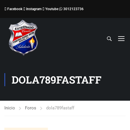
Facebook
Instagram
Youtube
3012123736
DOLA789FASTAFF
Inicio
Foros
dola789fastaff