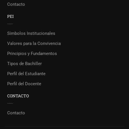
Contacto
PEI
Símbolos Institucionales
Valores para la Convivencia
Principios y Fundamentos
Tipos de Bachiller
Perfil del Estudiante
Perfil del Docente
CONTACTO
Contacto