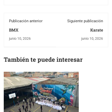
Publicación anterior
Siguiente publicación
BMX
Karate
junio 10, 2026
junio 10, 2026
También te puede interesar