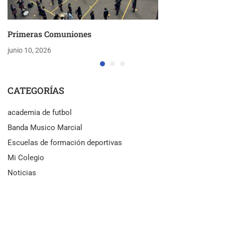
Primeras Comuniones
junio 10, 2026
CATEGORÍAS
academia de futbol
Banda Musico Marcial
Escuelas de formación deportivas
Mi Colegio
Noticias