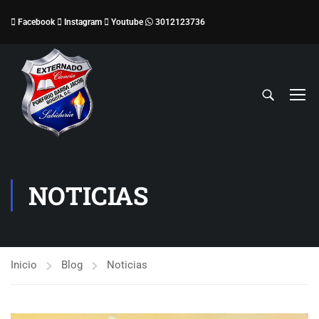
Facebook
Instagram
Youtube
3012123736
NOTICIAS
Inicio
Blog
Noticias