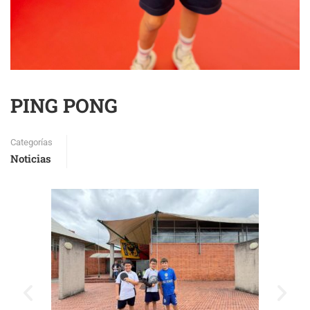
PING PONG
Categorías
Noticias