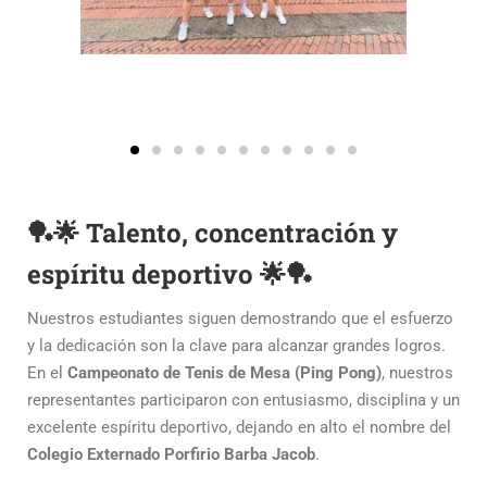
🏓🌟 Talento, concentración y
espíritu deportivo 🌟🏓
Nuestros estudiantes siguen demostrando que el esfuerzo
y la dedicación son la clave para alcanzar grandes logros.
En el
Campeonato de Tenis de Mesa (Ping Pong)
, nuestros
representantes participaron con entusiasmo, disciplina y un
excelente espíritu deportivo, dejando en alto el nombre del
Colegio Externado Porfirio Barba Jacob
.