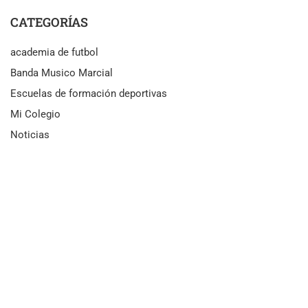
CATEGORÍAS
academia de futbol
Banda Musico Marcial
Escuelas de formación deportivas
Mi Colegio
Noticias