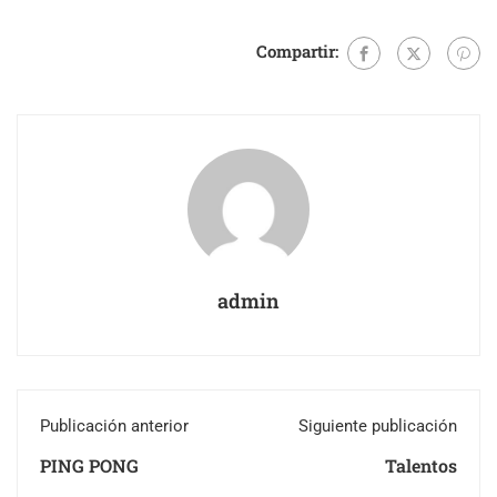
Compartir:
admin
Publicación anterior
Siguiente publicación
PING PONG
Talentos