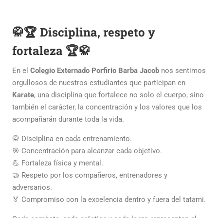
🥋🏆 Disciplina, respeto y
fortaleza 🏆🥋
En el
Colegio Externado Porfirio Barba Jacob
nos sentimos
orgullosos de nuestros estudiantes que participan en
Karate
, una disciplina que fortalece no solo el cuerpo, sino
también el carácter, la concentración y los valores que los
acompañarán durante toda la vida.
🥋 Disciplina en cada entrenamiento.
🎯 Concentración para alcanzar cada objetivo.
💪 Fortaleza física y mental.
🤝 Respeto por los compañeros, entrenadores y
adversarios.
🏅 Compromiso con la excelencia dentro y fuera del tatami.