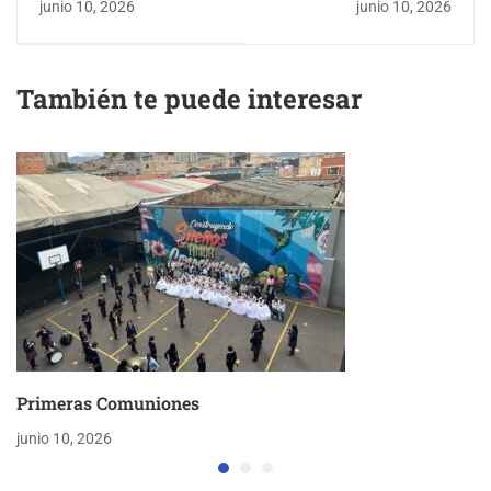
junio 10, 2026
junio 10, 2026
También te puede interesar
Primeras Comuniones
junio 10, 2026