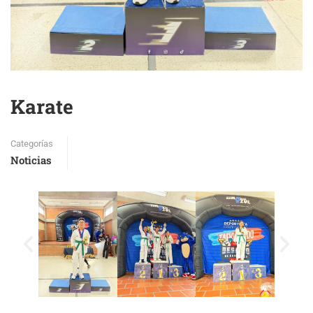
Karate
Categorías
Noticias