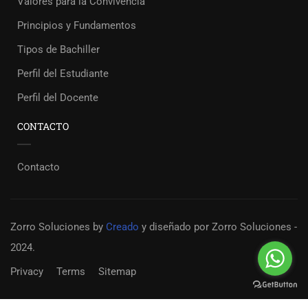
Valores para la Convivencia
Principios y Fundamentos
Tipos de Bachiller
Perfil del Estudiante
Perfil del Docente
CONTACTO
Contacto
Zorro Soluciones
by
Creado
y diseñado por Zorro Soluciones -
2024.
Privacy
Terms
Sitemap