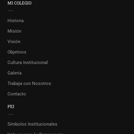
MI COLEGIO
Historia
Misión
Visión
Objetivos
Cultura Institucional
Galería
Trabaja con Nosotros
Contacto
PEI
Símbolos Institucionales