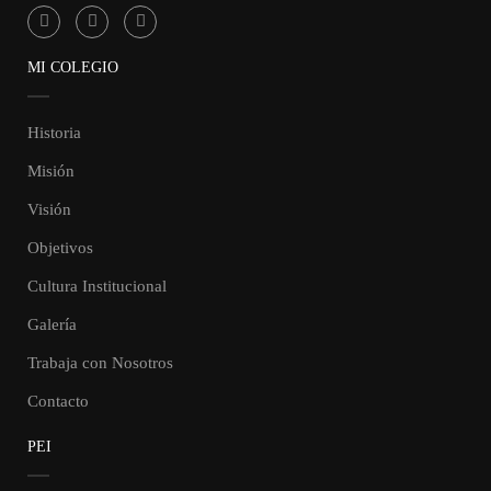
MI COLEGIO
Historia
Misión
Visión
Objetivos
Cultura Institucional
Galería
Trabaja con Nosotros
Contacto
PEI