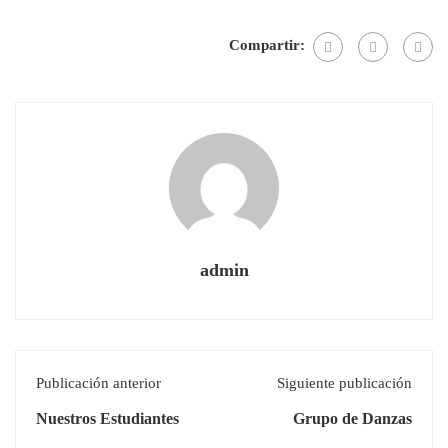
Compartir:
admin
Publicación anterior
Siguiente publicación
Nuestros Estudiantes
Grupo de Danzas