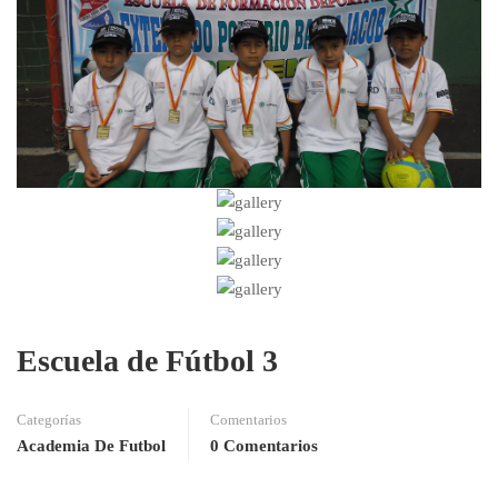
Escuela de Fútbol 3
Categorías
Comentarios
Academia De Futbol
0 Comentarios