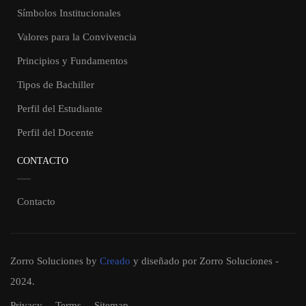
Símbolos Institucionales
Valores para la Convivencia
Principios y Fundamentos
Tipos de Bachiller
Perfil del Estudiante
Perfil del Docente
CONTACTO
Contacto
Zorro Soluciones
by
Creado
y diseñado por Zorro Soluciones -
2024.
Privacy
Terms
Sitemap