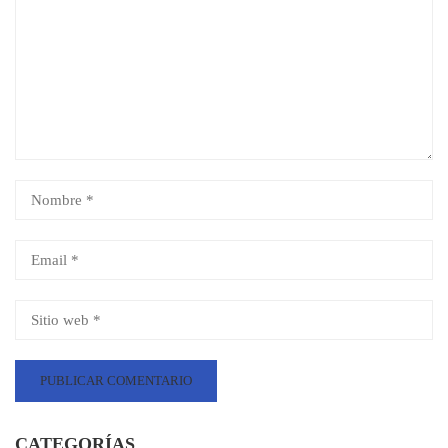
CATEGORÍAS