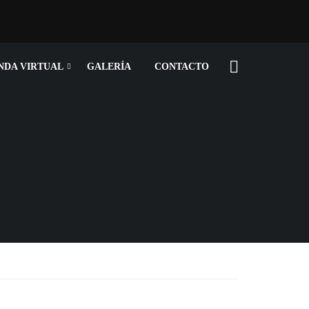
NDA VIRTUAL
GALERÍA
CONTACTO