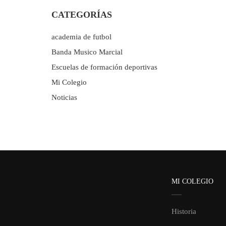
CATEGORÍAS
academia de futbol
Banda Musico Marcial
Escuelas de formación deportivas
Mi Colegio
Noticias
MI COLEGIO
Historia