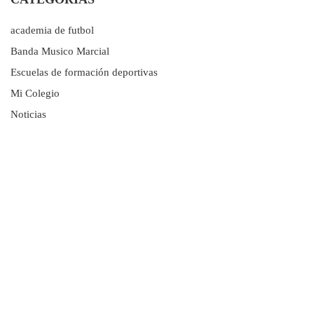
academia de futbol
Banda Musico Marcial
Escuelas de formación deportivas
Mi Colegio
Noticias