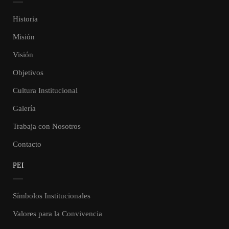
Historia
Misión
Visión
Objetivos
Cultura Institucional
Galería
Trabaja con Nosotros
Contacto
PEI
Símbolos Institucionales
Valores para la Convivencia