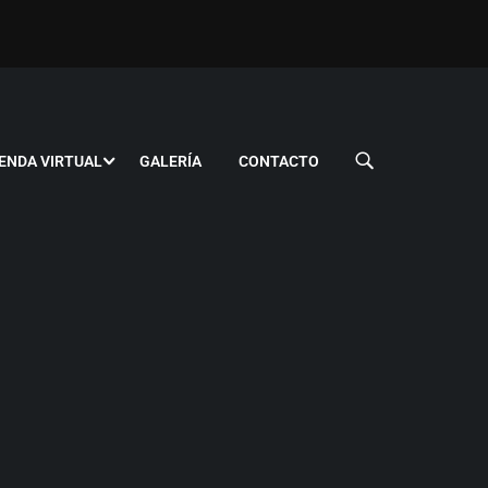
ENDA VIRTUAL
GALERÍA
CONTACTO