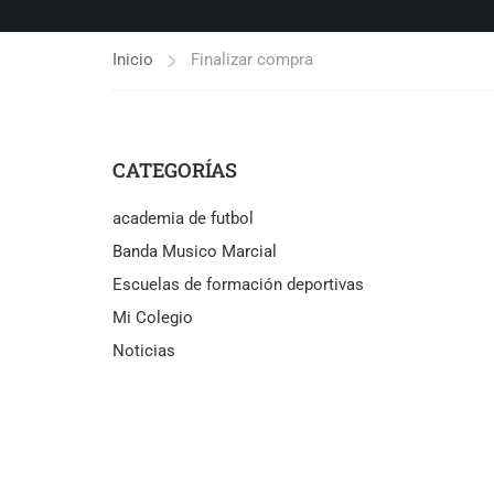
Inicio
Finalizar compra
CATEGORÍAS
academia de futbol
Banda Musico Marcial
Escuelas de formación deportivas
Mi Colegio
Noticias