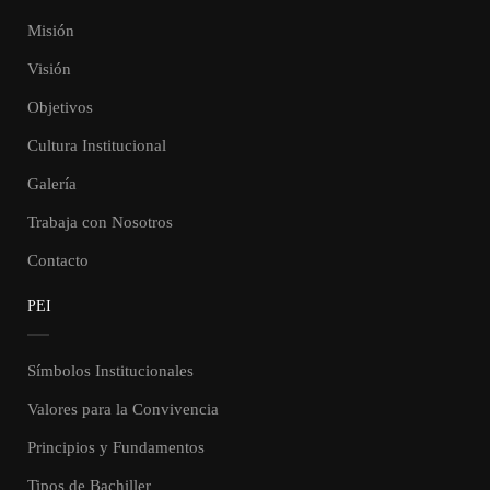
Misión
Visión
Objetivos
Cultura Institucional
Galería
Trabaja con Nosotros
Contacto
PEI
Símbolos Institucionales
Valores para la Convivencia
Principios y Fundamentos
Tipos de Bachiller