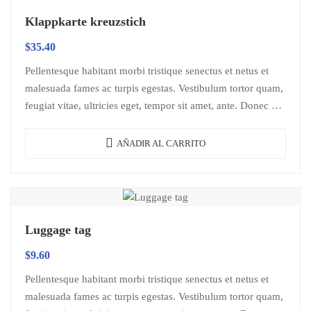
Klappkarte kreuzstich
$
35.40
Pellentesque habitant morbi tristique senectus et netus et
malesuada fames ac turpis egestas. Vestibulum tortor quam,
feugiat vitae, ultricies eget, tempor sit amet, ante. Donec eu
libero sit amet…
AÑADIR AL CARRITO
Luggage tag
$
9.60
Pellentesque habitant morbi tristique senectus et netus et
malesuada fames ac turpis egestas. Vestibulum tortor quam,