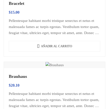
Bracelet
$
15.00
Pellentesque habitant morbi tristique senectus et netus et
malesuada fames ac turpis egestas. Vestibulum tortor quam,
feugiat vitae, ultricies eget, tempor sit amet, ante. Donec eu
libero sit amet…
AÑADIR AL CARRITO
Brauhaus
$
20.10
Pellentesque habitant morbi tristique senectus et netus et
malesuada fames ac turpis egestas. Vestibulum tortor quam,
feugiat vitae, ultricies eget, tempor sit amet, ante. Donec eu