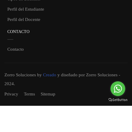
Perfil del Estudiante
Perfil del Docente
CONTACTO
Contacto
Zorro Soluciones
by
Creado
y diseñado por Zorro Soluciones -
2024.
Privacy
Terms
Sitemap