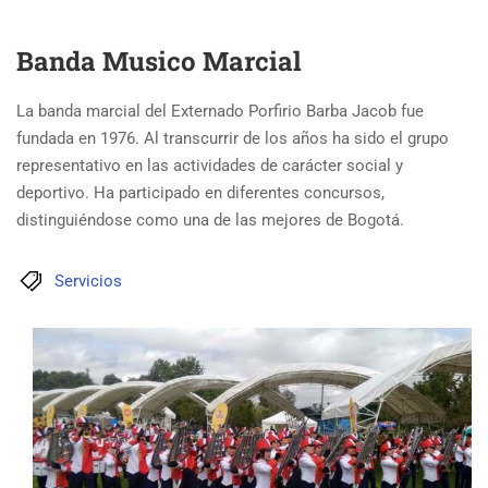
Banda Musico Marcial
La banda marcial del Externado Porfirio Barba Jacob fue
fundada en 1976. Al transcurrir de los años ha sido el grupo
representativo en las actividades de carácter social y
deportivo. Ha participado en diferentes concursos,
distinguiéndose como una de las mejores de Bogotá.
Servicios