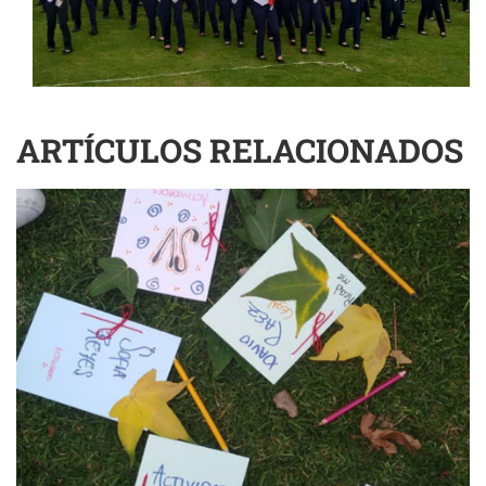
ARTÍCULOS RELACIONADOS