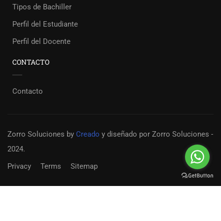
Tipos de Bachiller
Perfil del Estudiante
Perfil del Docente
CONTACTO
Contacto
Zorro Soluciones
by
Creado
y diseñado por Zorro Soluciones -
2024.
Privacy
Terms
Sitemap