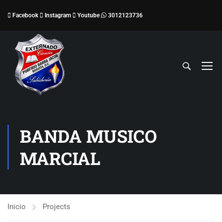
Facebook
Instagram
Youtube
3012123736
BANDA MUSICO
MARCIAL
Inicio
Projects