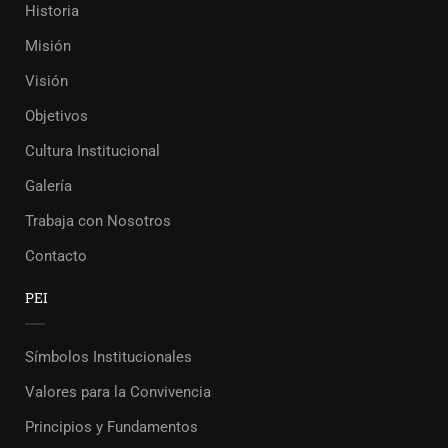
Historia
Misión
Visión
Objetivos
Cultura Institucional
Galería
Trabaja con Nosotros
Contacto
PEI
Símbolos Institucionales
Valores para la Convivencia
Principios y Fundamentos