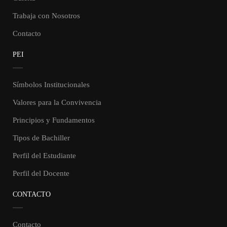
Trabaja con Nosotros
Contacto
PEI
Símbolos Institucionales
Valores para la Convivencia
Principios y Fundamentos
Tipos de Bachiller
Perfil del Estudiante
Perfil del Docente
CONTACTO
Contacto